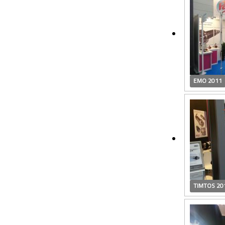
EMO 2011
TIMTOS 20