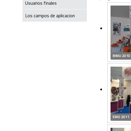
Usuarios finales
Los campos de aplicacion
BIMU 2010
EMO 2011