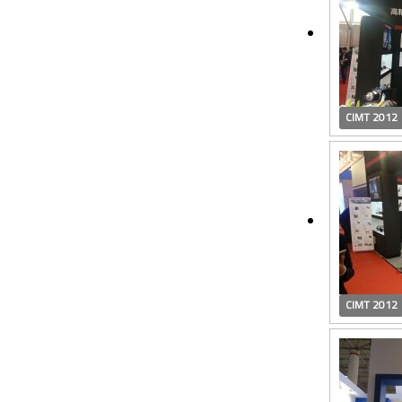
CIMT 2012
CIMT 2012