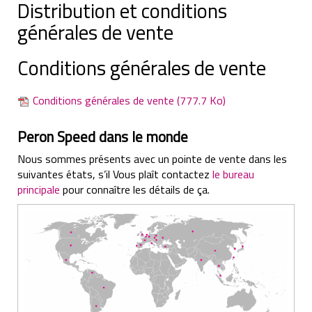
Distribution et conditions
générales de vente
Conditions générales de vente
Conditions générales de vente
(777.7 Ko)
Peron Speed dans le monde
Nous sommes présents avec un pointe de vente dans les
suivantes états, s’il Vous plaît contactez
le bureau
principale
pour connaître les détails de ça.