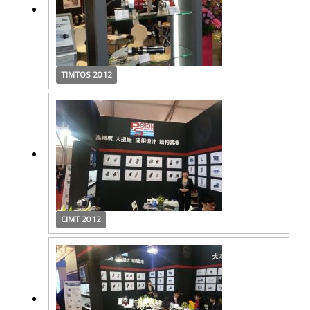
TIMTOS 2012
CIMT 2012