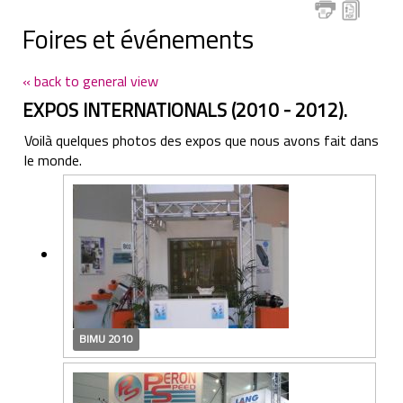
Foires et événements
« back to general view
EXPOS INTERNATIONALS (2010 - 2012).
Voilà quelques photos des expos que nous avons fait dans
le monde.
BIMU 2010