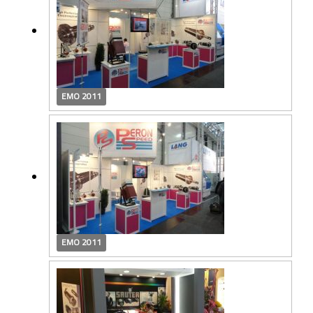
EMO 2011
EMO 2011