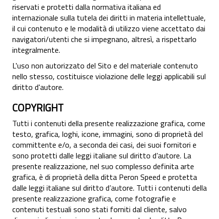
riservati e protetti dalla normativa italiana ed
internazionale sulla tutela dei diritti in materia intellettuale,
il cui contenuto e le modalità di utilizzo viene accettato dai
navigatori/utenti che si impegnano, altresì, a rispettarlo
integralmente.
L'uso non autorizzato del Sito e del materiale contenuto
nello stesso, costituisce violazione delle leggi applicabili sul
diritto d'autore.
COPYRIGHT
Tutti i contenuti della presente realizzazione grafica, come
testo, grafica, loghi, icone, immagini, sono di proprietà del
committente e/o, a seconda dei casi, dei suoi fornitori e
sono protetti dalle leggi italiane sul diritto d’autore. La
presente realizzazione, nel suo complesso definita arte
grafica, è di proprietà della ditta Peron Speed e protetta
dalle leggi italiane sul diritto d’autore. Tutti i contenuti della
presente realizzazione grafica, come fotografie e
contenuti testuali sono stati forniti dal cliente, salvo