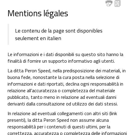
Mentions légales
Le contenu de la page sont disponibles
seulement en italien
Le informazioni e i dati disponibili su questo sito hanno la
finalità di fornire un supporto informativo agli utenti.
La ditta Peron Speed
, nella predisposizione dei materiali, in
buona fede, nonostante la cura posta nella selezione di
informazioni e dati riportati, declina ogni responsabilità in
relazione all'accuratezza o completezza del materiale
pubblicato, tanto meno in relazione ad eventuali danni
derivanti dalla consultazione od utilizzo dei dati stessi.
In relazione ad eventuali collegamenti con altri siti (link
presenti), la ditta Peron Speed non assume alcuna
responsabilità per i contenuti di questi ultimi, per la
correttezza, accuratezza o completezza delle informazioni