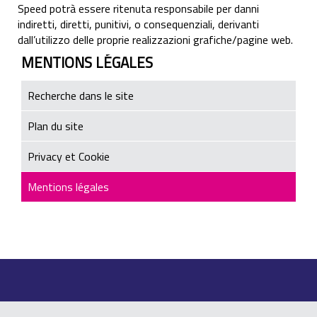
Speed potrà essere ritenuta responsabile per danni
indiretti, diretti, punitivi, o consequenziali, derivanti
dall’utilizzo delle proprie realizzazioni grafiche/pagine web.
MENTIONS LÉGALES
Recherche dans le site
Plan du site
Privacy et Cookie
Mentions légales