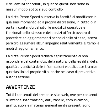
e dei dati ivi contenuti, in quanto questi non sono in
nessun modo sotto il suo controllo.
La ditta Peron Speed si riserva la facoltà di modificare in
qualsiasi momento ed a propria discrezione, in tutto o in
parte, i contenuti del sito, le modalità operative e
funzionali dello stesso e dei servizi offerti; ovvero di
procedere ad aggiornamenti periodici dello stesso, senza
peraltro assumere alcun impegno relativamente ai tempi e
modi di aggiornamento.
La ditta Peron Speed dichiara esplicitamente di non
rispondere del contenuto, della natura, della legalità, della
qualità e veridicità delle informazioni visualizzate tramite
qualsiasi link al proprio sito, anche nel caso di preventiva
autorizzazione.
AVVERTENZE
Tutti i contenuti del presente sito web, ove per contenuti
si intenda: informazioni, dati, tabelle, comunicazioni,
grafici, suoni e materiali generalmente presenti sono