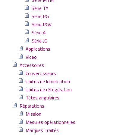
Série TA
Série RG
Série RGV
Série A
Série JG
Applications
Video
Accessoires
Convertisseurs
Unités de lubrification
Unités de réfrigération
Tètes angulaires
Réparations
Mission
Mesures opérationnelles
Marques Traités