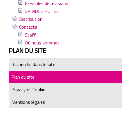
Exemples de révisions
SPINDLE HOTEL
Distribution
Contacts
Staff
Où nous sommes
PLAN DU SITE
Recherche dans le site
Plan du site
Privacy et Cookie
Mentions légales