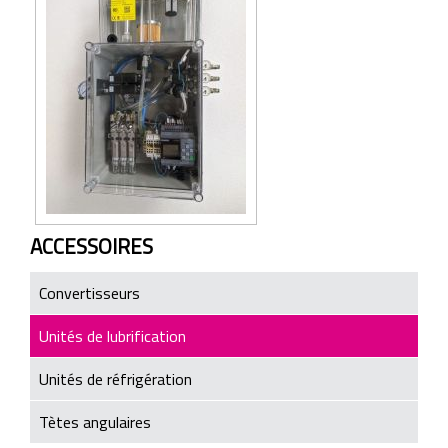
ACCESSOIRES
Convertisseurs
Unités de lubrification
Unités de réfrigération
Tètes angulaires