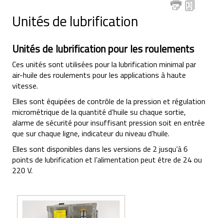
Unités de lubrification
Unités de lubrification pour les roulements
Ces unités sont utilisées pour la lubrification minimal par
air-huile des roulements pour les applications à haute
vitesse.
Elles sont équipées de contrôle de la pression et régulation
micrométrique de la quantité d’huile su chaque sortie,
alarme de sécurité pour insuffisant pression soit en entrée
que sur chaque ligne, indicateur du niveau d’huile.
Elles sont disponibles dans les versions de 2 jusqu’à 6
points de lubrification et l’alimentation peut être de 24 ou
220 V.