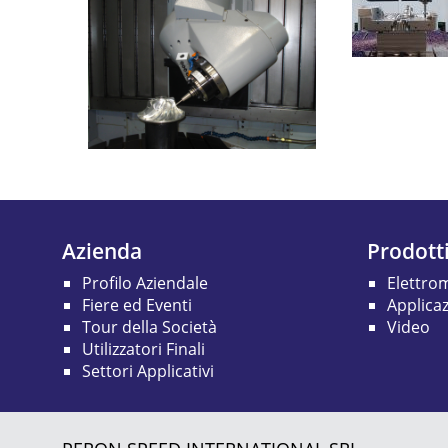
Azienda
Prodott
Profilo Aziendale
Elettro
Fiere ed Eventi
Applicaz
Tour della Società
Video
Utilizzatori Finali
Settori Applicativi