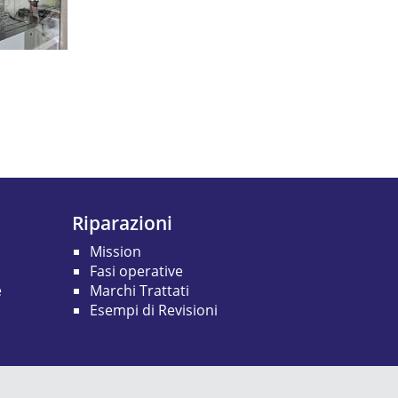
Riparazioni
Mission
Fasi operative
e
Marchi Trattati
Esempi di Revisioni