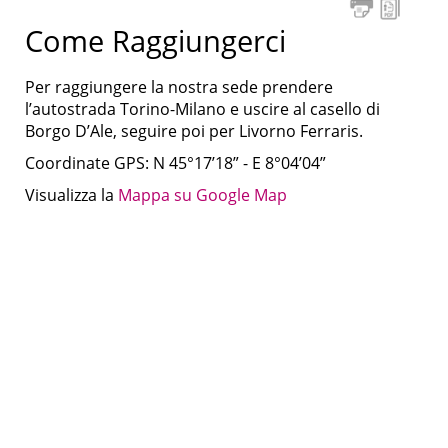
Come Raggiungerci
Per raggiungere la nostra sede prendere
l’autostrada Torino-Milano e uscire al casello di
Borgo D’Ale, seguire poi per Livorno Ferraris.
Coordinate GPS:
N 45°17’18” -
E 8°04’04”
Visualizza la
Mappa su Google Map